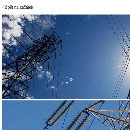
^Zpět na začátek