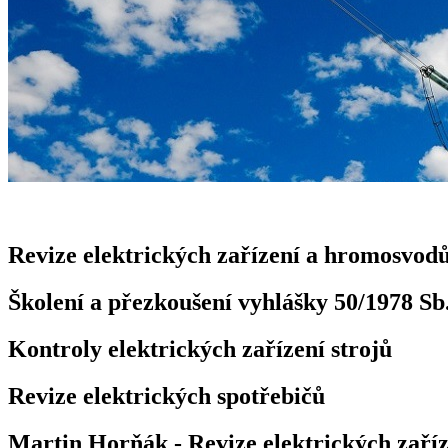
Revize elektrických zařízení a hromosvod
Školení a přezkoušení vyhlášky 50/1978 Sb
Kontroly elektrických zařízení strojů
Revize elektrických spotřebičů
Martin Horňák - Revize elektrických zaříz