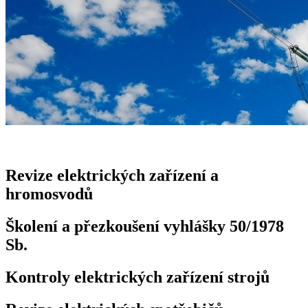
Revize elektrických zařízení a
hromosvodů
Školení a přezkoušení vyhlášky 50/1978
Sb.
Kontroly elektrických zařízení strojů