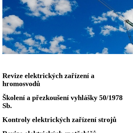
Revize elektrických zařízení a
hromosvodů
Školení a přezkoušení vyhlášky 50/1978
Sb.
Kontroly elektrických zařízení strojů