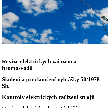
Revize elektrických zařízení a
hromosvodů
Školení a přezkoušení vyhlášky 50/1978
Sb.
Kontroly elektrických zařízení strojů