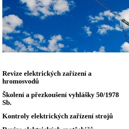
Revize elektrických zařízení a
hromosvodů
Školení a přezkoušení vyhlášky 50/1978
Sb.
Kontroly elektrických zařízení strojů