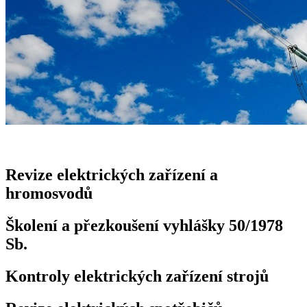
Revize elektrických zařízení a
hromosvodů
Školení a přezkoušení vyhlášky 50/1978
Sb.
Kontroly elektrických zařízení strojů