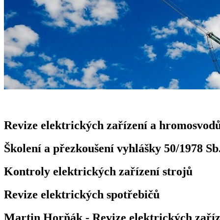
Revize elektrických zařízení a hromosvod
Školení a přezkoušení vyhlášky 50/1978 Sb
Kontroly elektrických zařízení strojů
Revize elektrických spotřebičů
Martin Horňák - Revize elektrických zaříz