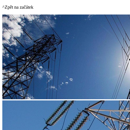
^Zpět na začátek