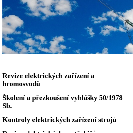
Revize elektrických zařízení a
hromosvodů
Školení a přezkoušení vyhlášky 50/1978
Sb.
Kontroly elektrických zařízení strojů