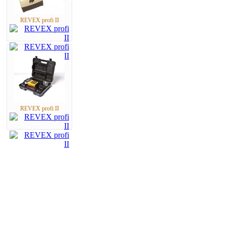
REVEX profi II
REVEX profi II