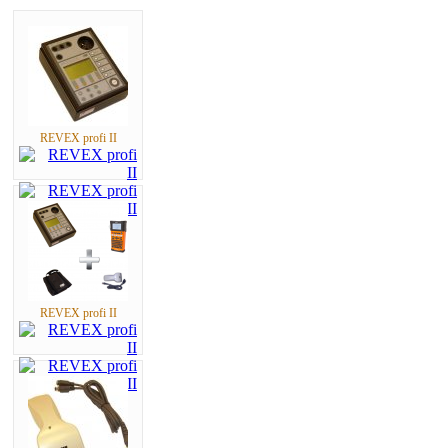
REVEX profi II
REVEX profi II